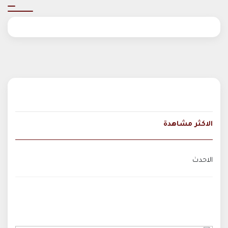
الاكثر مشاهدة
الاحدث