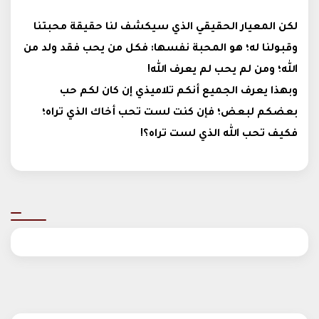
لكن المعيار الحقيقي الذي سيكشف لنا حقيقة محبتنا
وقبولنا له؛ هو المحبة نفسها: فكل من يحب فقد ولد من
الله؛ ومن لم يحب لم يعرف الله!
وبهذا يعرف الجميع أنكم تلاميذي إن كان لكم حب
بعضكم لبعض؛ فإن كنت لست تحب أخاك الذي تراه؛
فكيف تحب الله الذي لست تراه؟!