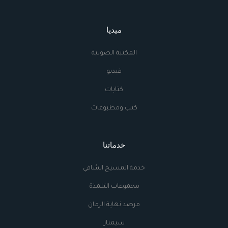
ميديا
المكتبة الصوتية
فيديو
كتابات
كتب ومطبوعات
خدماتنا
خدمة المسيح الشافي
مجموعات التلمذة
مرصد نهاية الزمان
سيمنار