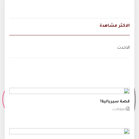
الاكثر مشاهدة
الاحدث
قصة سيريالية!
المقالات