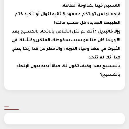
المسيح فينا بمداومة الطاعه
.
فإجعلوا من توبتكم معمودية ثانيه لنوال أو تأكيد ختم
الطبيعة الجديده كل حسب حالته
!
وإلا فالبديل ؛ أنك لم تنل الخلاص بالاتحاد بالمسيح بعد
!!! وربما كان هذا هو سبب سقوطك المتكرر وفشلك في
الثبوت في عهد وحياة التوبه ؛ والأخطر من هذا ربما يعني
هذا أنك لم تتحد
بالمسيح بعد! وكيف تكون لك حياة أبدية بدون الإتحاد
بالمسيح؟