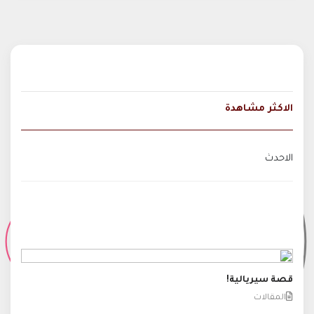
الاكثر مشاهدة
الاحدث
قصة سيريالية!
المقالات