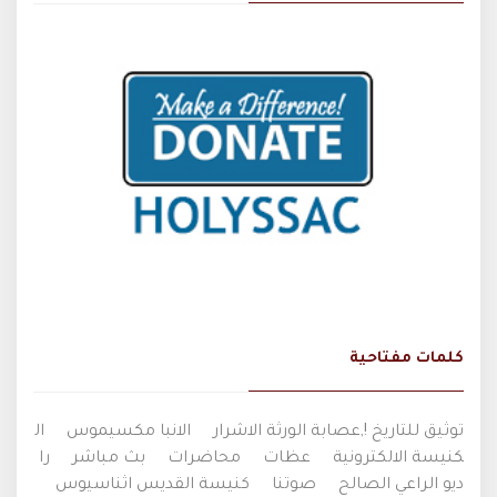
كلمات مفتاحية
توثيق للتاريخ !,عصابة الورثة الاشرار
الانبا مكسيموس
ال
كنيسة الالكترونية
عظات
محاضرات
بث مباشر
را
ديو الراعي الصالح
صوتنا
كنيسة القديس اثناسيوس