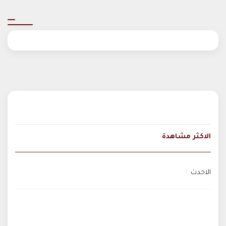
الاكثر مشاهدة
الاحدث