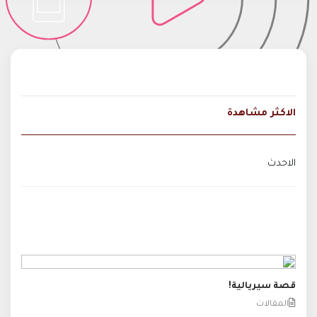
الاكثر مشاهدة
الاحدث
قصة سيريالية!
المقالات