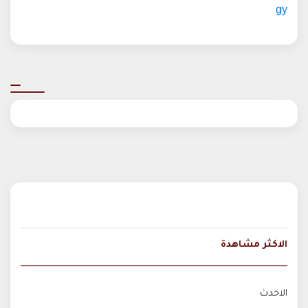
gy
الاكثر مشاهدة
الاحدث