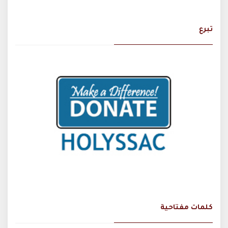
تبرع
كلمات مفتاحية