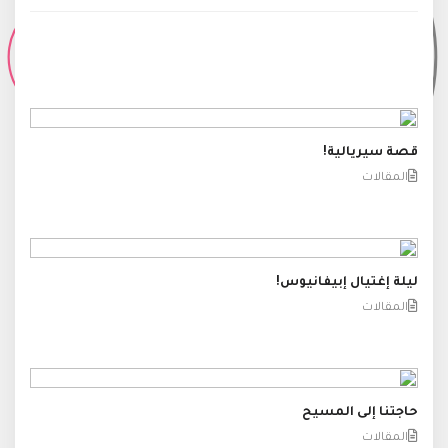
قصة سيريالية!
المقالات
ليلة إغتيال إبيفانيوس!
المقالات
حاجتنا إلى المسيح
المقالات