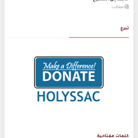
المقالات
تبرع
كلمات مفتاحية