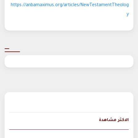
https://anbamaximus.org/articles/NewTestamentTheolog
y
الاكثر مشاهدة