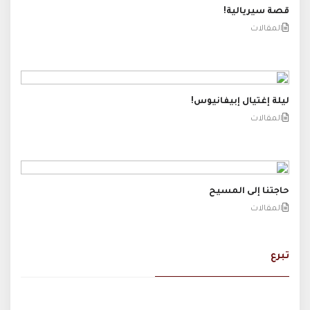
قصة سيريالية!
المقالات
ليلة إغتيال إبيفانيوس!
المقالات
حاجتنا إلى المسيح
المقالات
تبرع