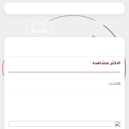
الاكثر مشاهدة
الاحدث