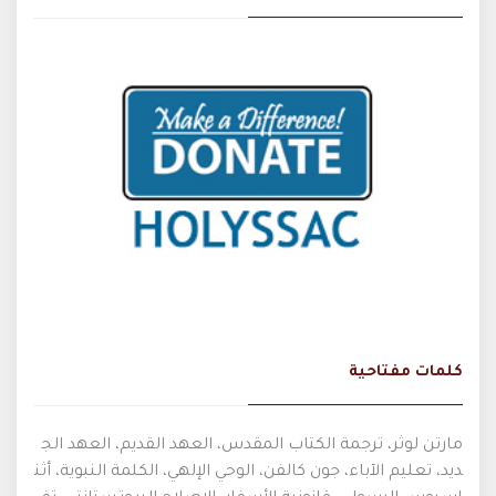
كلمات مفتاحية
مارتن لوثر، ترجمة الكتاب المقدس، العهد القديم، العهد الج
ديد، تعليم الآباء، جون كالفن، الوحي الإلهي، الكلمة النبوية، أثن