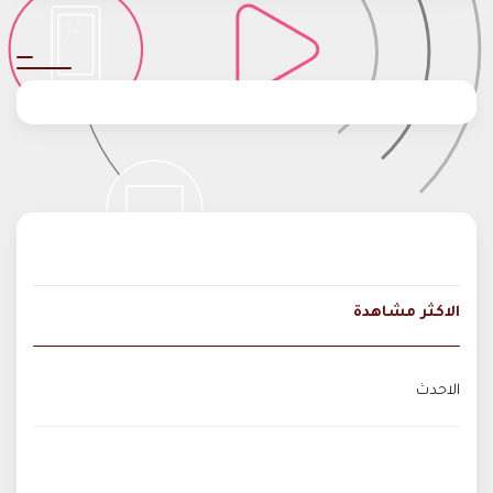
الاكثر مشاهدة
الاحدث