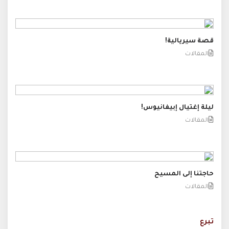
قصة سيريالية!
المقالات
ليلة إغتيال إبيفانيوس!
المقالات
حاجتنا إلى المسيح
المقالات
تبرع