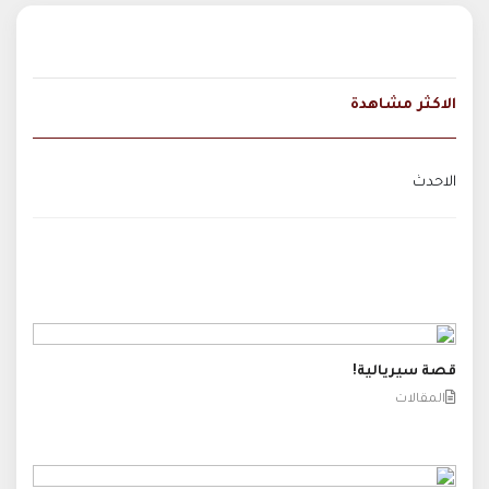
الاكثر مشاهدة
الاحدث
قصة سيريالية!
المقالات