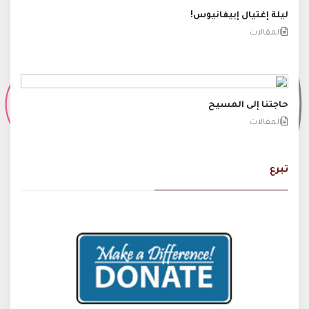
ليلة إغتيال إبيفانيوس!
المقالات
حاجتنا إلى المسيح
المقالات
تبرع