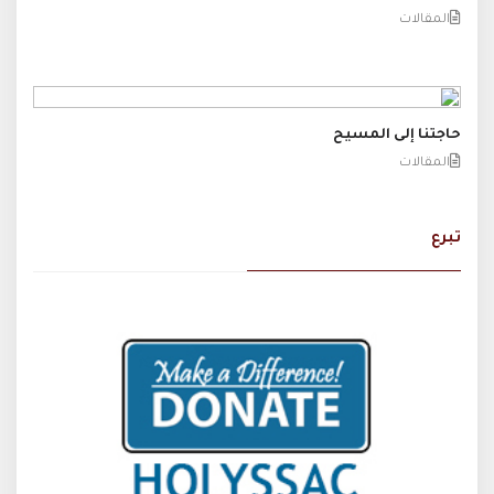
المقالات
حاجتنا إلى المسيح
المقالات
تبرع