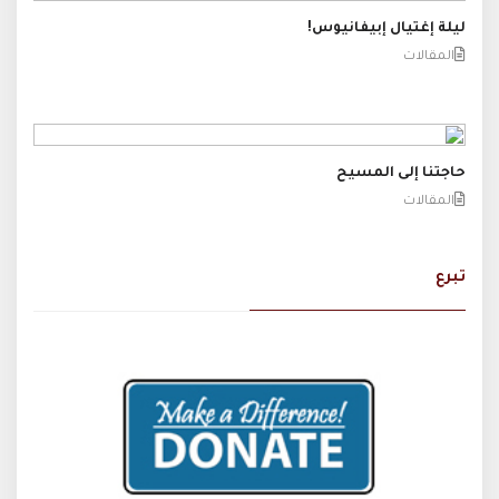
ليلة إغتيال إبيفانيوس!
المقالات
حاجتنا إلى المسيح
المقالات
تبرع