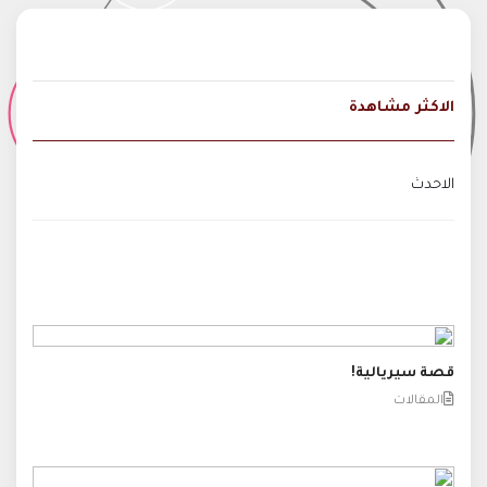
الاكثر مشاهدة
الاحدث
قصة سيريالية!
المقالات