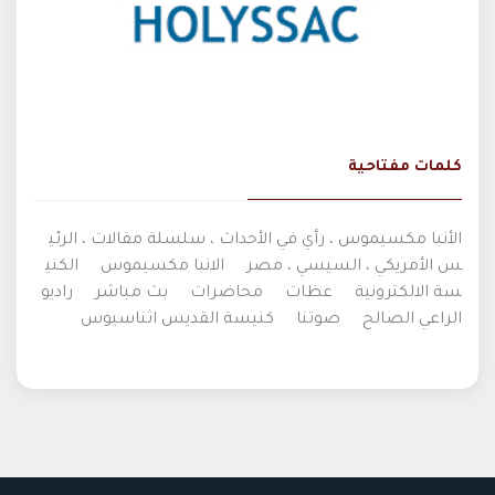
كلمات مفتاحية
الأنبا مكسيموس ، رأي في الأحداث ، سلسلة مقالات ، الرئي
س الأمريكي ، السيسي ، مصر
الانبا مكسيموس
الكني
سة الالكترونية
عظات
محاضرات
بث مباشر
راديو
الراعي الصالح
صوتنا
كنيسة القديس اثناسيوس