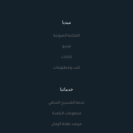
ميديا
المكتبة الصوتية
فيديو
كتابات
كتب ومطبوعات
خدماتنا
خدمة المسيح الشافي
مجموعات التلمذة
مرصد نهاية الزمان