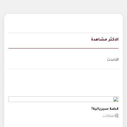
الاكثر مشاهدة
الاحدث
قصة سيريالية!
المقالات