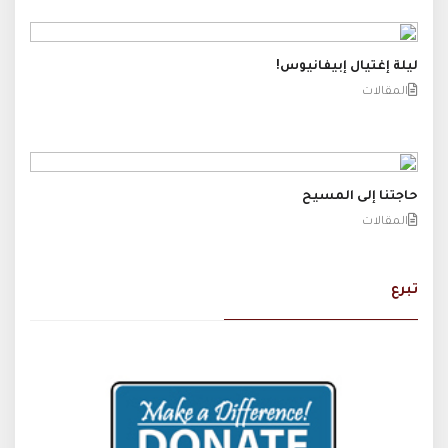
ليلة إغتيال إبيفانيوس!
المقالات
حاجتنا إلى المسيح
المقالات
تبرع