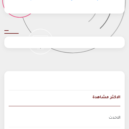
الاكثر مشاهدة
الاحدث