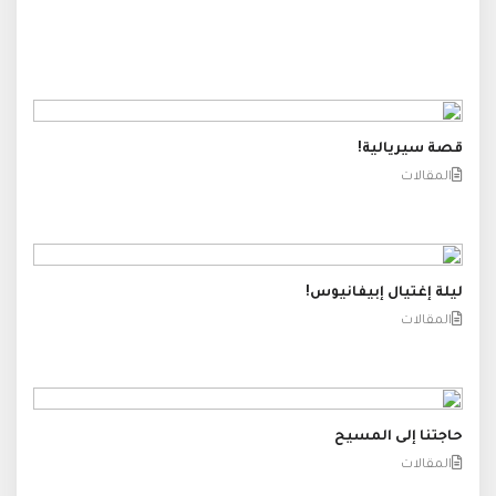
قصة سيريالية!
المقالات
ليلة إغتيال إبيفانيوس!
المقالات
حاجتنا إلى المسيح
المقالات