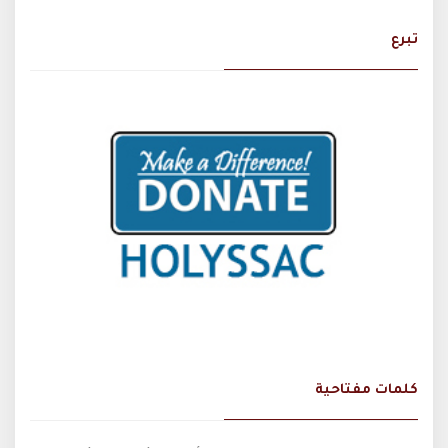
تبرع
كلمات مفتاحية