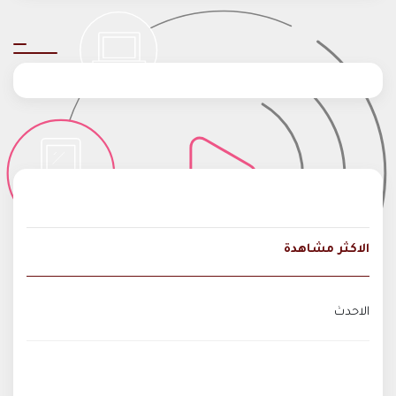
الاكثر مشاهدة
الاحدث