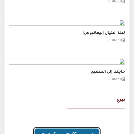
المقالات
ليلة إغتيال إبيفانيوس!
المقالات
حاجتنا إلى المسيح
المقالات
تبرع