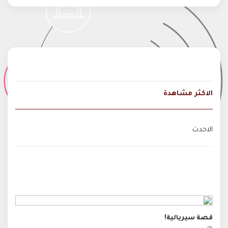
الاكثر مشاهدة
الاحدث
قصة سيريالية!