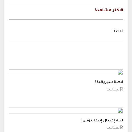
الاكثر مشاهدة
الاحدث
قصة سيريالية!
المقالات
ليلة إغتيال إبيفانيوس!
المقالات