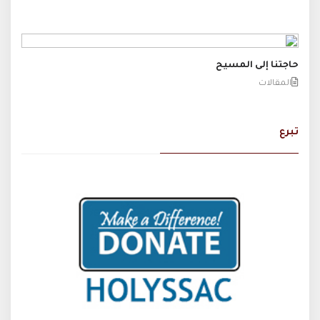
حاجتنا إلى المسيح
المقالات
تبرع