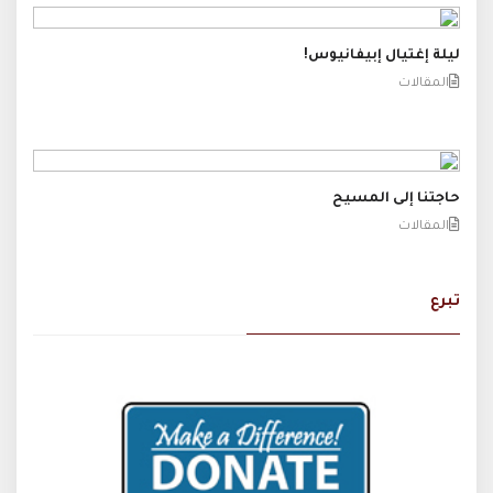
ليلة إغتيال إبيفانيوس!
المقالات
حاجتنا إلى المسيح
المقالات
تبرع