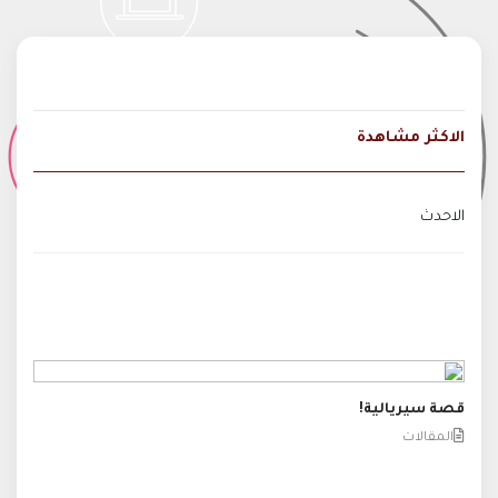
الاكثر مشاهدة
الاحدث
قصة سيريالية!
المقالات