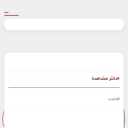
الاكثر مشاهدة
الاحدث