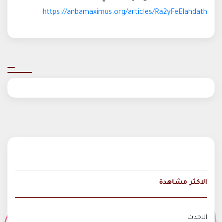
https://anbamaximus.org/articles/Ra2yFeElahdath
الاكثر مشاهدة
الاحدث