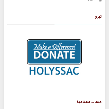
المقالات
تبرع
كلمات مفتاحية