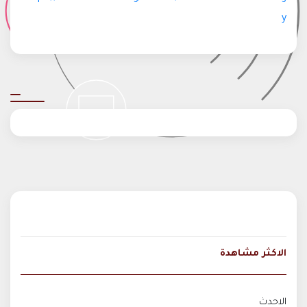
y
الاكثر مشاهدة
الاحدث