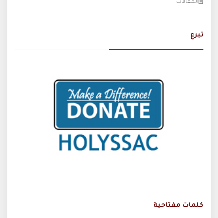
المقالات
تبرع
كلمات مفتاحية