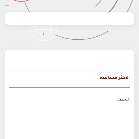
الاكثر مشاهدة
الاحدث