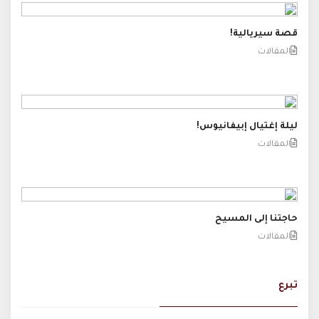
قصة سيريالية!
المقالات
ليلة إغتيال إبيفانيوس!
المقالات
حاجتنا إلى المسيح
المقالات
تبرع