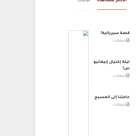
الاكثر مشاهدة
الاحدث
قصة سيريالية!
المقالات
ليلة إغتيال إبيفانيو
س!
المقالات
حاجتنا إلى المسيح
المقالات