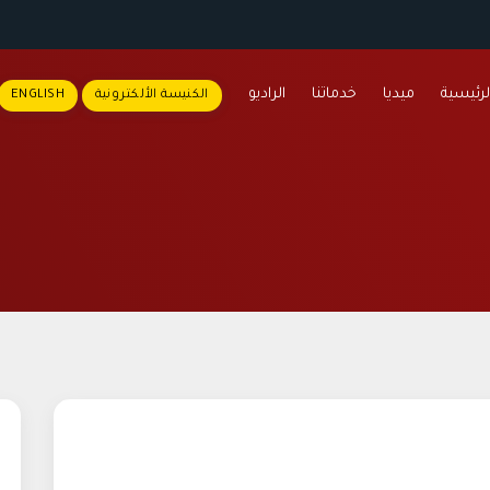
لرئيسية
ميديا
خدماتنا
الراديو
الكنيسة الألكترونية
ENGLISH