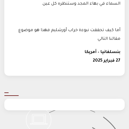
السماء في بهاء المجد وستنظره كل عين.
أما كيف تحققت نبوءة خراب أورشليم فهذا هو موضوع
مقالنا التالي
بنسلفانيا – أمريكا
27 فبراير 2025