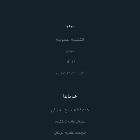
ميديا
المكتبة الصوتية
فيديو
كتابات
كتب ومطبوعات
خدماتنا
خدمة المسيح الشافي
مجموعات التلمذة
مرصد نهاية الزمان