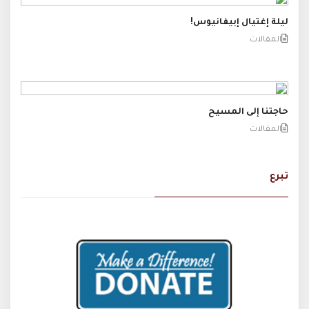
ليلة إغتيال إبيفانيوس!
المقالات
حاجتنا إلى المسيح
المقالات
تبرع