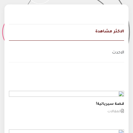
الاكثر مشاهدة
الاحدث
قصة سيريالية!
المقالات