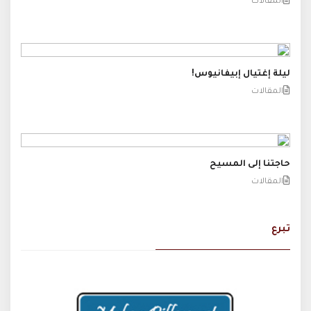
المقالات
ليلة إغتيال إبيفانيوس!
المقالات
حاجتنا إلى المسيح
المقالات
تبرع