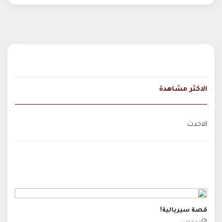
الاكثر مشاهدة
الاحدث
قصة سيريالية!