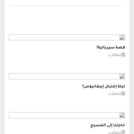
قصة سيريالية!
المقالات
ليلة إغتيال إبيفانيوس!
المقالات
حاجتنا إلى المسيح
المقالات