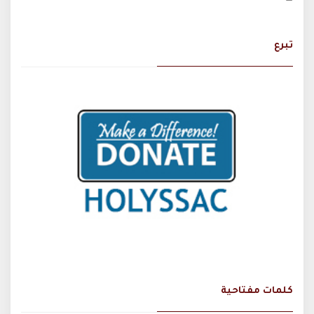
تبرع
كلمات مفتاحية