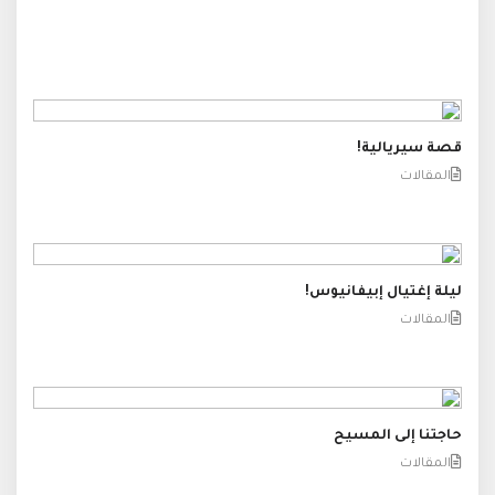
قصة سيريالية!
المقالات
ليلة إغتيال إبيفانيوس!
المقالات
حاجتنا إلى المسيح
المقالات