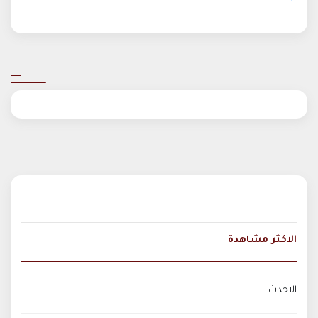
الاكثر مشاهدة
الاحدث