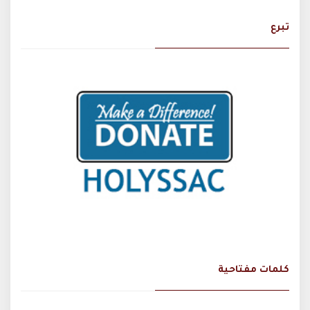
تبرع
كلمات مفتاحية