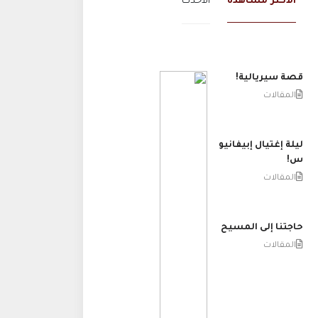
الاكثر مشاهدة
الاحدث
قصة سيريالية!
المقالات
ليلة إغتيال إبيفانيو
س!
المقالات
حاجتنا إلى المسيح
المقالات