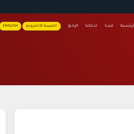
لرئيسية
ميديا
خدماتنا
الراديو
الكنيسة الألكترونية
ENGLISH