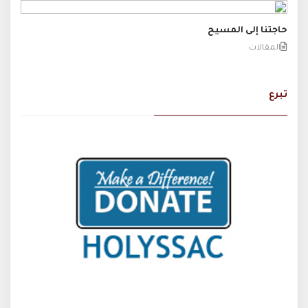
حاجتنا إلى المسيح
المقالات
تبرع