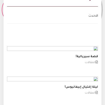
الاحدث
قصة سيريالية!
المقالات
ليلة إغتيال إبيفانيوس!
المقالات