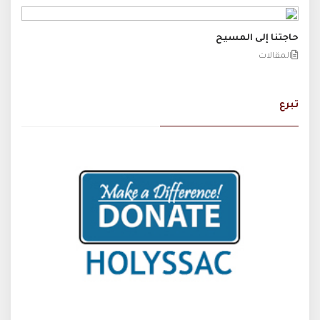
حاجتنا إلى المسيح
المقالات
تبرع