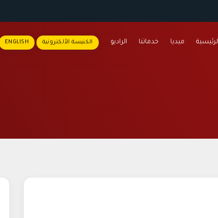
لرئيسية
ميديا
خدماتنا
الراديو
الكنيسة الألكترونية
ENGLISH