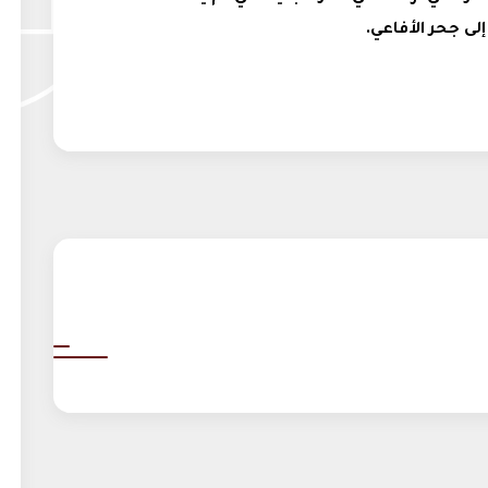
إلى جحر الأفاعي.