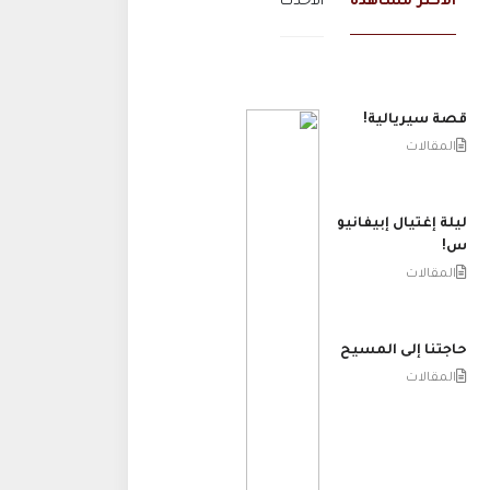
الاكثر مشاهدة
الاحدث
قصة سيريالية!
المقالات
ليلة إغتيال إبيفانيو
س!
المقالات
حاجتنا إلى المسيح
المقالات