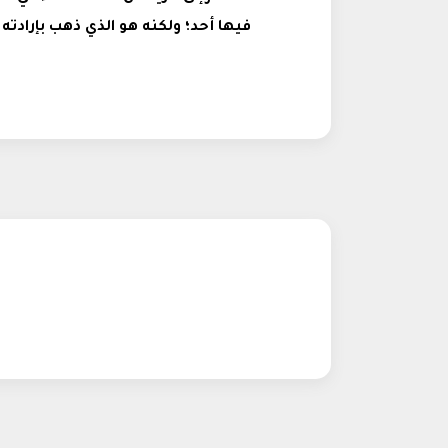
فيها أحد؛ ولكنه هو الذي ذهب بإرادته 