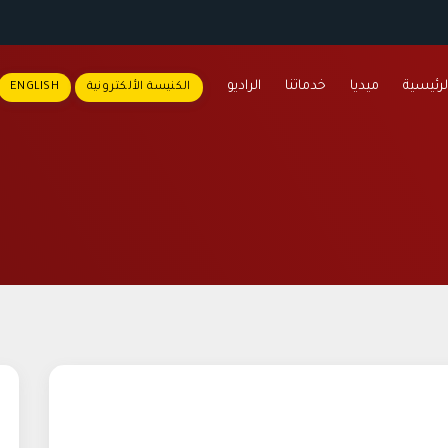
لرئيسية
ميديا
خدماتنا
الراديو
الكنيسة الألكترونية
ENGLISH