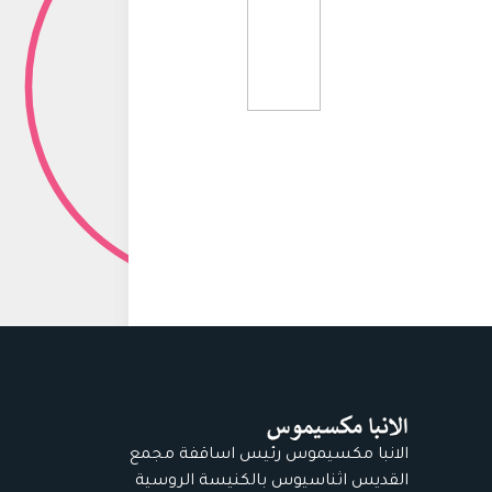
الانبا مكسيموس رئيس اساقفة مجمع
القديس اثناسيوس بالكنيسة الروسية