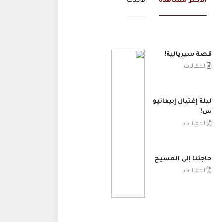
الاكثر مشاهدة
الاحدث
قصة سيريالية!
المقالات
ليلة إغتيال إبيفانيو
س!
المقالات
حاجتنا إلى المسيح
المقالات