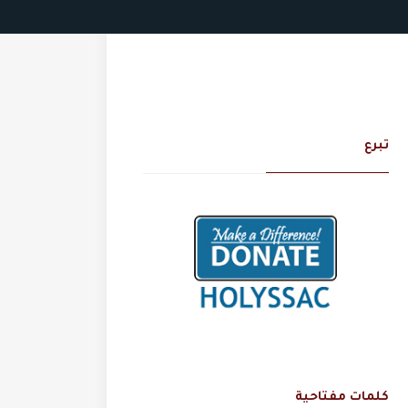
تبرع
كلمات مفتاحية