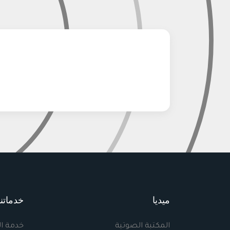
ميديا
خدماتنا
المكتبة الصوتية
خدمة ا