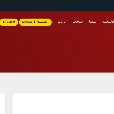
لرئيسية
ميديا
خدماتنا
الراديو
الكنيسة الألكترونية
ENGLISH