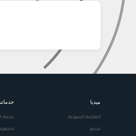
ميديا
خدماتنا
المكتبة الصوتية
خدمة ا
فيديو
مجموعا