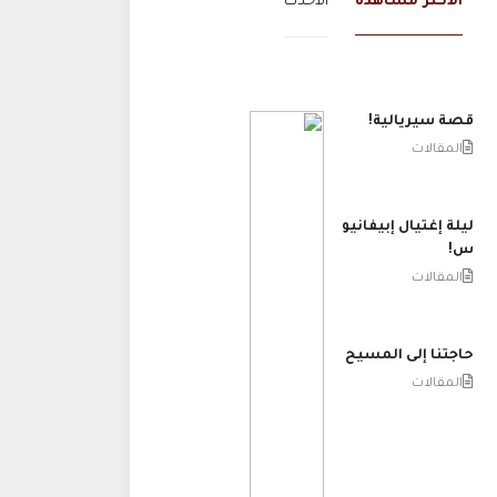
الاكثر مشاهدة
الاحدث
قصة سيريالية!
المقالات
ليلة إغتيال إبيفانيو
س!
المقالات
حاجتنا إلى المسيح
المقالات