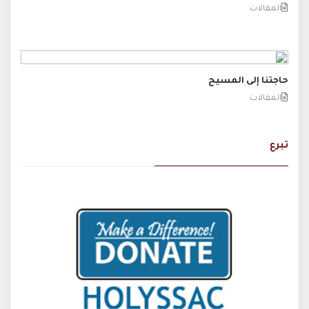
المقالات
حاجتنا إلى المسيح
المقالات
تبرع