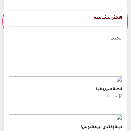
الاكثر مشاهدة
الاحدث
قصة سيريالية!
المقالات
ليلة إغتيال إبيفانيوس!