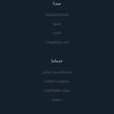
ميديا
المكتبة الصوتية
فيديو
كتابات
كتب ومطبوعات
خدماتنا
خدمة المسيح الشافي
مجموعات التلمذة
مرصد نهاية الزمان
سيمنار