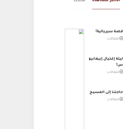
الاكثر مشاهدة
الاحدث
قصة سيريالية!
المقالات
ليلة إغتيال إبيفانيو
س!
المقالات
حاجتنا إلى المسيح
المقالات