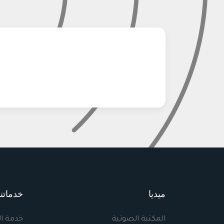
ميديا
خدماتنا
المكتبة الصوتية
خدمة ا