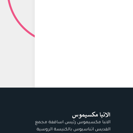
الانبا مكسيموس رئيس اساقفة مجمع
القديس اثناسيوس بالكنيسة الروسية