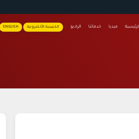
لرئيسية
ميديا
خدماتنا
الراديو
الكنيسة الألكترونية
ENGLISH