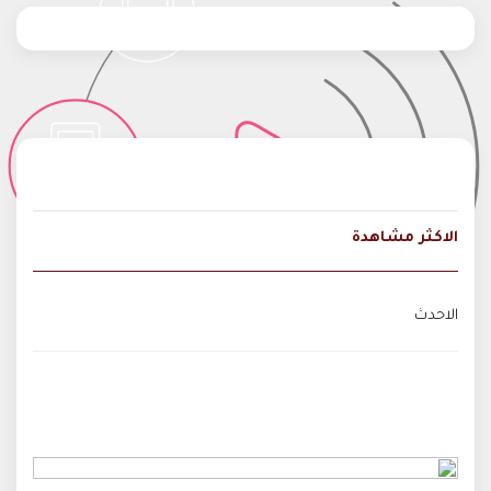
الاكثر مشاهدة
الاحدث