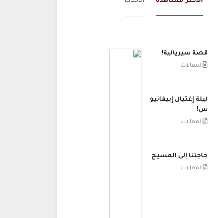
الاكثر مشاهدة
الاحدث
قصة سيريالية!
المقالات
ليلة إغتيال إبيفانيو
س!
المقالات
حاجتنا إلى المسيح
المقالات