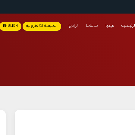
لرئيسية
ميديا
خدماتنا
الراديو
الكنيسة الألكترونية
ENGLISH