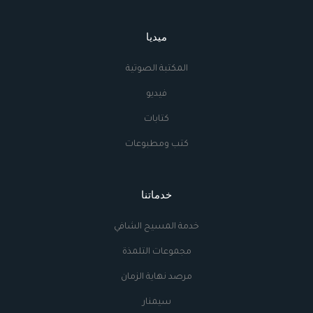
ميديا
المكتبة الصوتية
فيديو
كتابات
كتب ومطبوعات
خدماتنا
خدمة المسيح الشافي
مجموعات التلمذة
مرصد نهاية الزمان
سيمنار