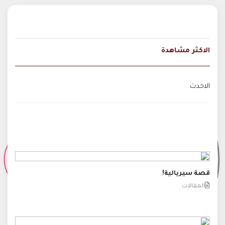
الاكثر مشاهدة
الاحدث
قصة سيريالية!
المقالات