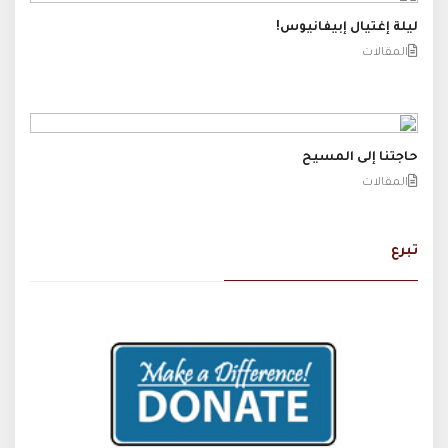
ليلة إغتيال إبيفانيوس!
المقالات
حاجتنا إلى المسيح
المقالات
تبرع