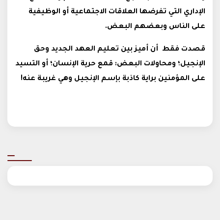
الإداري التي تفرضها العلاقات الاجتماعية أو الوظيفية
على الناس وبعضهم البعض.
قصدت فقط أن أميز بين تعليم العهد الجديد وحق
الإنجيل؛ ومحاولات البعض: قمع حرية الإنسان؛ أو التسيد
على المؤمنين براية كاذبة بإسم الإنجيل وهي غريبة عنه!