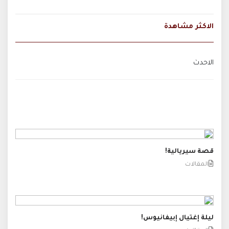
الاكثر مشاهدة
الاحدث
قصة سيريالية!
المقالات
ليلة إغتيال إبيفانيوس!