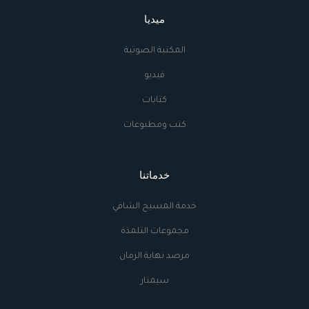
ميديا
المكتبة الصوتية
فيديو
كتابات
كتب ومطبوعات
خدماتنا
خدمة المسيح الشافي
مجموعات التلمذة
مرصد نهاية الزمان
سيمنار