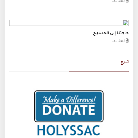
المقالات
حاجتنا إلى المسيح
المقالات
تبرع