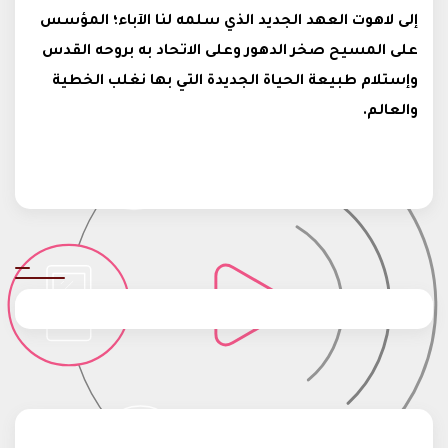
إلى لاهوت العهد الجديد الذي سلمه لنا الآباء؛ المؤسس
على المسيح صخر الدهور وعلى الاتحاد به بروحه القدس
وإستلام طبيعة الحياة الجديدة التي بها نغلب الخطية
والعالم.