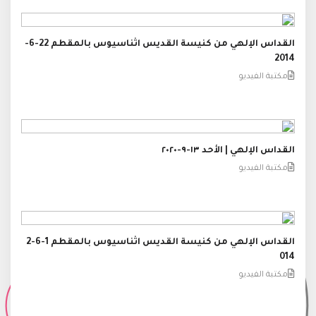
القداس الإلهي من كنيسة القديس اثناسيوس بالمقطم 22-6-
2014
مكتبة الفيديو
القداس الإلهي | الأحد ١٣-٩-٢٠٢٠
مكتبة الفيديو
القداس الإلهي من كنيسة القديس اثناسيوس بالمقطم 1-6-2
014
مكتبة الفيديو