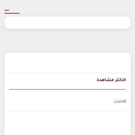
الاكثر مشاهدة
الاحدث