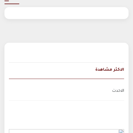
الاكثر مشاهدة
الاحدث