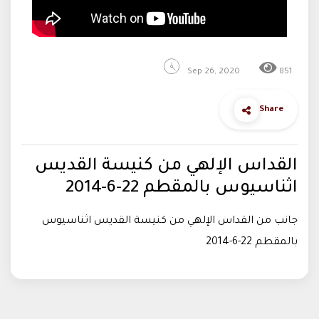
Sep 26, 2020
851
Share
القداس الإلهي من كنيسة القديس
اثناسيوس بالمقطم 22-6-2014
جانب من القداس الإلهي من كنيسة القديس اثناسيوس
بالمقطم 22-6-2014