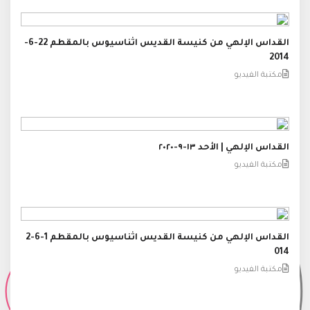
القداس الإلهي من كنيسة القديس اثناسيوس بالمقطم 22-6-
2014
مكتبة الفيديو
القداس الإلهي | الأحد ١٣-٩-٢٠٢٠
مكتبة الفيديو
القداس الإلهي من كنيسة القديس اثناسيوس بالمقطم 1-6-2
014
مكتبة الفيديو