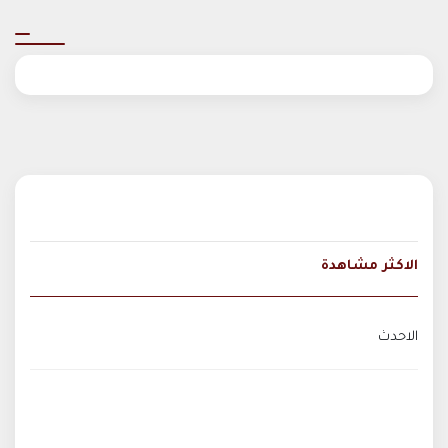
الاكثر مشاهدة
الاحدث