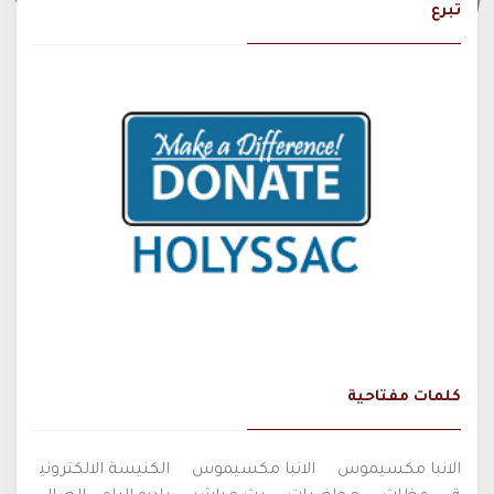
تبرع
كلمات مفتاحية
الانبا مكسيموس
الانبا مكسيموس
الكنيسة الالكتروني