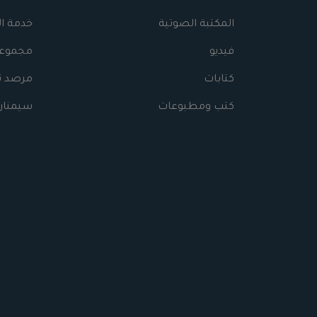
المكتبة الصوتية
خدمة ا
فيديو
مجموعا
كتابات
مرصد نه
كتب ومطبوعات
سيمنار