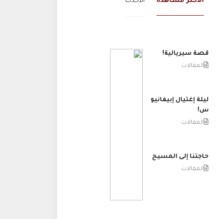
الاكثر مشاهدة
الاحدث
قصة سيريالية!
المقالات
ليلة إغتيال إبيفانيو
س!
المقالات
حاجتنا إلى المسيح
المقالات