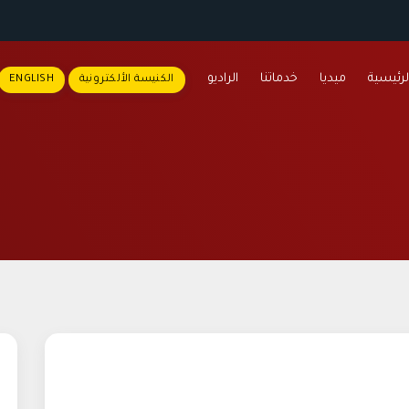
لرئيسية
ميديا
خدماتنا
الراديو
الكنيسة الألكترونية
ENGLISH