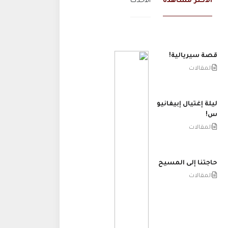
الاكثر مشاهدة
الاحدث
قصة سيريالية!
المقالات
ليلة إغتيال إبيفانيو
س!
المقالات
حاجتنا إلى المسيح
المقالات