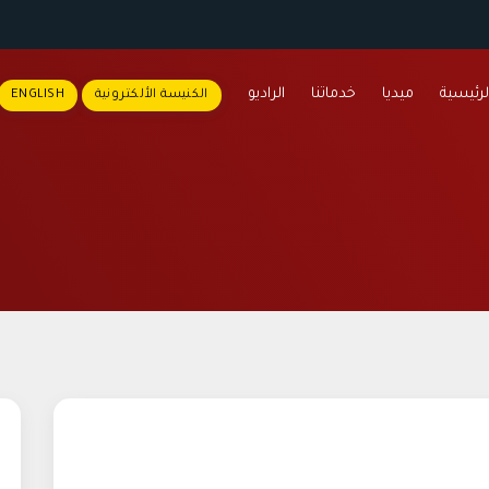
لرئيسية
ميديا
خدماتنا
الراديو
الكنيسة الألكترونية
ENGLISH