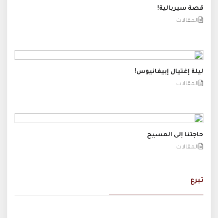
قصة سيريالية!
المقالات
ليلة إغتيال إبيفانيوس!
المقالات
حاجتنا إلى المسيح
المقالات
تبرع