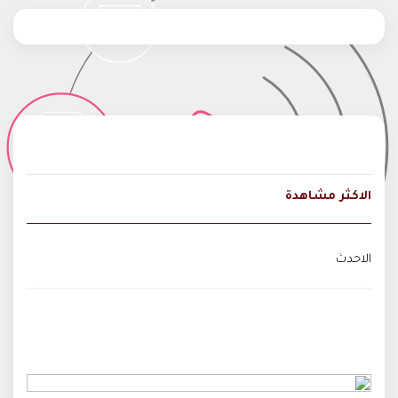
الاكثر مشاهدة
الاحدث