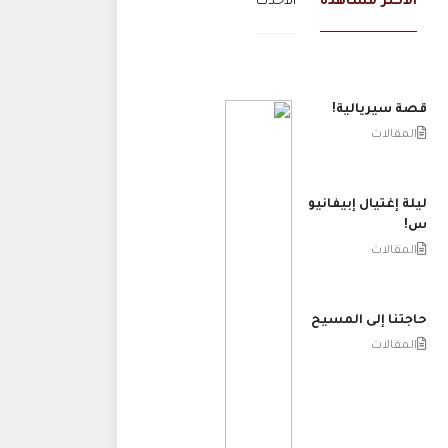
الاكثر مشاهدة
الاحدث
قصة سيريالية!
المقالات
ليلة إغتيال إبيفانيو
س!
المقالات
حاجتنا إلى المسيح
المقالات