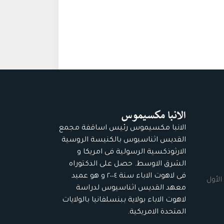
الانبا مكسيموس رئيس اساقفة مجمع
القديس اثناسيوس بالكنيسة الروسية
الارثوذكسية الرسولية فى امريكا و
الشرق الاوسط. حصل على الدكتوراه
فى لاهوت الاباء سنة ٢٠٠٤ و هو عميد
الأول
معهد القديس اثناسيوس لدراسة
لاهوت الاباء بولاية ببنسلفانيا بالولايات
المتحدة الامريكية.