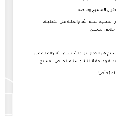
 غفران المسيح وخلاصه
.
من المسيح سلام الله، والغلبة على الخطيئة،
ن خلاص المسيح
.
مسيح هي الكمال! بل قلتُ: سلام الله، والغلبة على
داية وعلامة أننا نلنا واستلمنا خلاص المسيح
.
 لم يُخلّص!