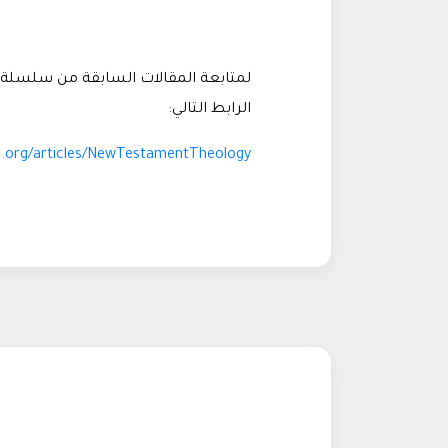
لمتابعة المقالات السابقة من سلسلة
الرابط التالي:
s.org/articles/NewTestamentTheology