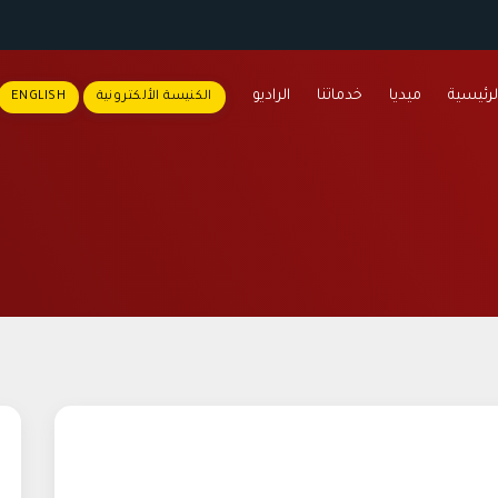
لرئيسية
ميديا
خدماتنا
الراديو
الكنيسة الألكترونية
ENGLISH