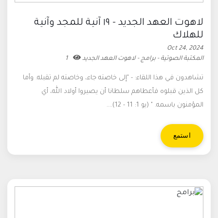
لاهوت العهد الجديد - ١٩ آنية للمجد وآنية
للهلاك
Oct 24, 2024
المكتبة الصوتية - برامج - لاهوت العهد الجديد
1
تشاهدون في هذا اللقاء: - "إلى خاصته جاء، وخاصته لم تقبله. وأما
كل الذين قبلوه فأعطاهم سلطانا أن يصيروا أولاد الله، أي
المؤمنون باسمه. " (يو 1: 11 - 12)....
استمع