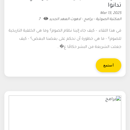
تدانوا
Mar 13, 2025
المكتبة الصوتية - برامج - لاهوت العهد الجديد
7
في هذا اللقاء: - كيف جاء إلينا نظام الصوم؟ وما هي الخلفية التاريخية
للصوم؟ - ما هي خطورة أن نحكم على بعضنا البعض؟ - كيف
جعلت الشريعة من البشر حكامًا ع�...
استمع