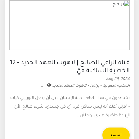
قناة الراعي الصالح | لاهوت العهد الجديد - 12
الخطية الساكنة فيَّ
Aug 29, 2024
المكتبة الصوتية - برامج - لاهوت العهد الجديد
5
تشاهدون في هذا اللقاء: - حالة الإنسان قبل أن يدخل النور إلي كيانه
- "فإني أعلم أنه ليس ساكن في، أي في جسدي، شيء صالح. لأن
الإرادة حاضرة عندي، وأما أن...
استمع