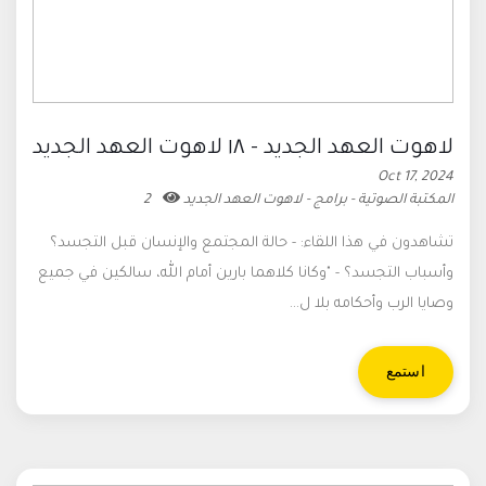
لاهوت العهد الجديد - ١٨ لاهوت العهد الجديد
Oct 17, 2024
المكتبة الصوتية - برامج - لاهوت العهد الجديد
2
تشاهدون في هذا اللقاء: - حالة المجتمع والإنسان قبل التجسد؟
وأسباب التجسد؟ - "وكانا كلاهما بارين أمام الله، سالكين في جميع
وصايا الرب وأحكامه بلا ل...
استمع