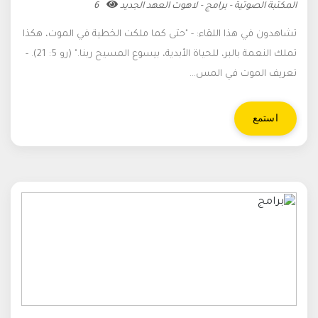
المكتبة الصوتية - برامج - لاهوت العهد الجديد
6
تشاهدون في هذا اللقاء: - "حتى كما ملكت الخطية في الموت، هكذا
تملك النعمة بالبر، للحياة الأبدية، بيسوع المسيح ربنا." (رو 5: 21). -
تعريف الموت في المس...
استمع