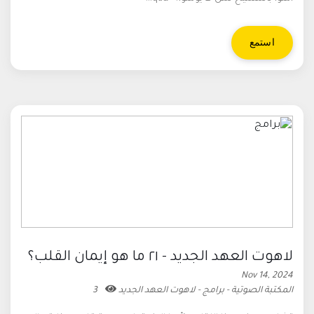
استمع
لاهوت العهد الجديد - ٢١ ما هو إيمان القلب؟
Nov 14, 2024
المكتبة الصوتية - برامج - لاهوت العهد الجديد
3