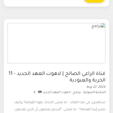
قناة الراعي الصالح | لاهوت العهد الجديد - 11
الحرية والعبودية
Aug 22, 2024
المكتبة الصوتية - برامج - لاهوت العهد الجديد
6
تشاهدون في هذا اللقاء: - ما معنى الاتحاد بقوة القيامة؟ وكيف
تصير إلينا القيامة؟ - ما معنى: "ألستم تعلمون أن الذي تقدمون