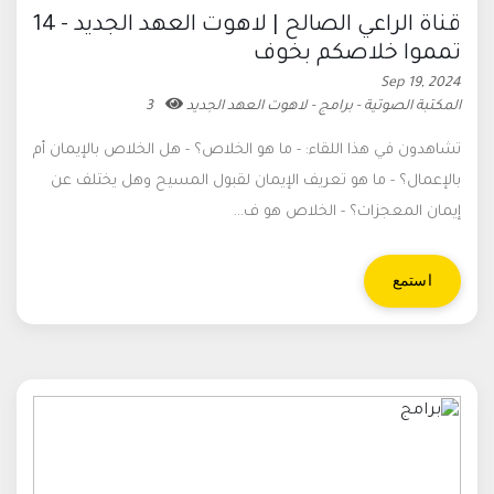
قناة الراعي الصالح | لاهوت العهد الجديد - 14
تمموا خلاصكم بخوف
Sep 19, 2024
المكتبة الصوتية - برامج - لاهوت العهد الجديد
3
تشاهدون في هذا اللقاء: - ما هو الخلاص؟ - هل الخلاص بالإيمان أم
بالإعمال؟ - ما هو تعريف الإيمان لقبول المسيح وهل يختلف عن
إيمان المعجزات؟ - الخلاص هو ف...
استمع