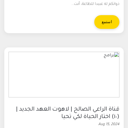
ذواتكم له عبيدا للطاعة، أنت...
استمع
قناة الراعي الصالح | لاهوت العهد الجديد |
(١٠) اختار الحياة لكي تحيا
Aug 15, 2024