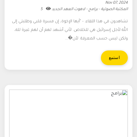
Nov 07, 2024
المكتبة الصوتية - برامج - لاهوت العهد الجديد
5
تشاهدون في هذا اللقاء: - "أيها الإخوة، إن مسرة قلبي وطلبتي إلى
الله لأجل إسرائيل هي للخلاص. لأني أشهد لهم أن لهم غيرة لله،
ولكن ليس حسب المعرفة. لأن�...
استمع