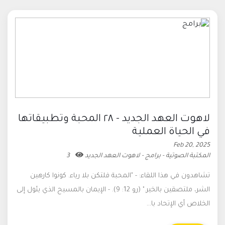
لاهوت العهد الجديد - ٢٨ المحبة وتطبيقاتها
في الحياة العملية
Feb 20, 2025
المكتبة الصوتية - برامج - لاهوت العهد الجديد
3
تشاهدون في هذا اللقاء: - "المحبة فلتكن بلا رياء. كونوا كارهين
الشر، ملتصقين بالخير." (رو 12: 9). - الإيمان بالمسيح الذي يئول إلى
الخلاص أي الإتحاد با...