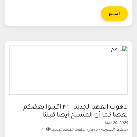
استمع
لاهوت العهد الجديد - ٣٢ اقبلوا بعضكم
بعضا كما أن المسيح أيضا قبلنا
Mar 20, 2025
المكتبة الصوتية - برامج - لاهوت العهد الجديد
7