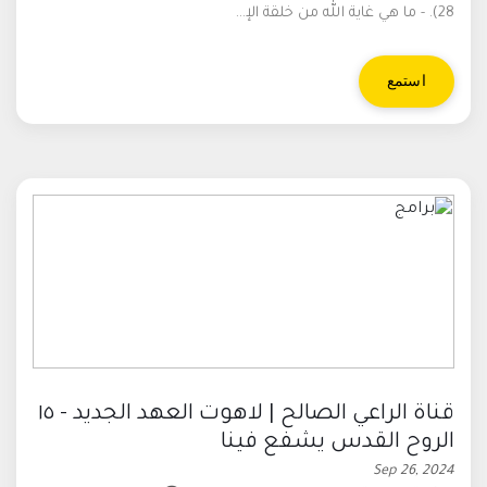
28). - ما هي غاية الله من خلقة الإ...
استمع
قناة الراعي الصالح | لاهوت العهد الجديد - ١٥
الروح القدس يشفع فينا
Sep 26, 2024