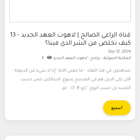
قناة الراعي الصالح | لاهوت العهد الجديد - 13
كيف نخلص من الشر الذي فينا؟
Sep 12, 2024
المكتبة الصوتية - برامج - لاهوت العهد الجديد
5
تشاهدون في هذا اللقاء: - ما معنى الآية: "إذا لا شيء من الدينونة
الآن على الذين هم في المسيح يسوع، السالكين ليس حسب
الجسد بل حسب الروح." (رو 8: 1). - لم...
استمع