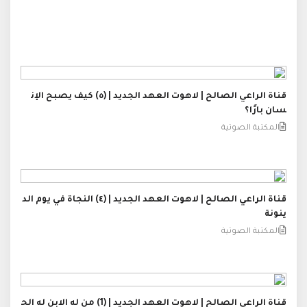
قناة الراعي الصالح | لاهوت العهد الجديد | (٥) كيف يصبح الإن
سان بارًا؟
المكتبة الصوتية
قناة الراعي الصالح | لاهوت العهد الجديد | (٤) النجاة في يوم الد
ينونة
المكتبة الصوتية
قناة الراعي الصالح | لاهوت العهد الجديد | (1) من له الابن له الح