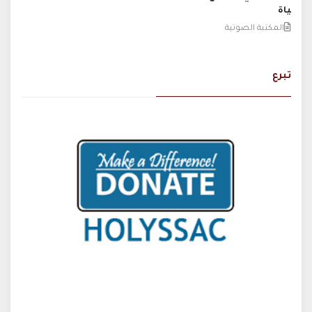
ياة
المكتبة الصوتية
تبرع