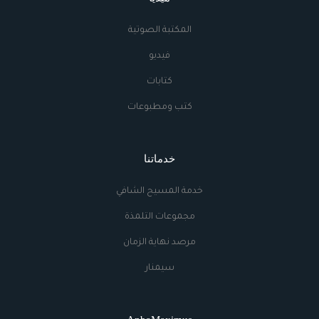
المكتبة الصوتية
فيديو
كتابات
كتب ومطبوعات
خدماتنا
خدمة المسيح الشافي
مجموعات التلمذة
مرصد نهاية الزمان
سيمنار