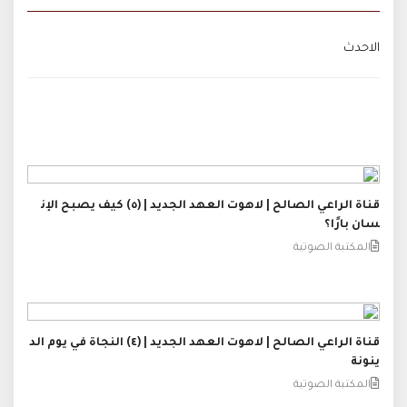
الاحدث
قناة الراعي الصالح | لاهوت العهد الجديد | (٥) كيف يصبح الإن
سان بارًا؟
المكتبة الصوتية
قناة الراعي الصالح | لاهوت العهد الجديد | (٤) النجاة في يوم الد
ينونة
المكتبة الصوتية