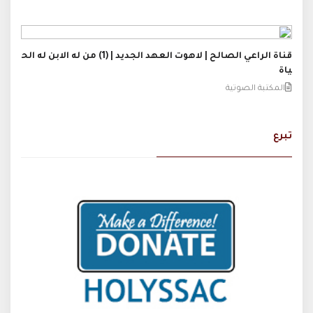
قناة الراعي الصالح | لاهوت العهد الجديد | (1) من له الابن له الح
ياة
المكتبة الصوتية
تبرع