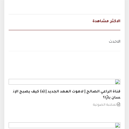
الاكثر مشاهدة
الاحدث
قناة الراعي الصالح | لاهوت العهد الجديد | (٥) كيف يصبح الإن
سان بارًا؟
المكتبة الصوتية