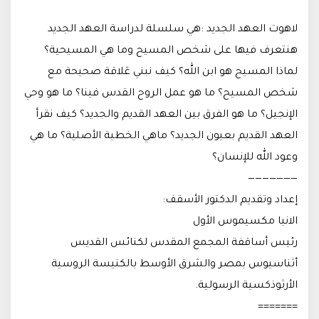
لاهوت العهد الجديد :هي سلسلة لدراسة العهد الجديد
هنتعرف فيها على شخص المسيح وما هي المسيحية؟
لماذا المسيح هو ابن الله؟ كيف نبني عَلاقة صحيحة مع
شخص المسيح؟ ما هو عمل الروح القدس فينا؟ ما هو وحي
الإنجيل؟ ما هو الفرق بين العهد القديم والجديد؟ كيف نقرأ
العهد القديم بعيون الجديد؟ ماهي الخطية الأصلية؟ ما هي
وعود الله للإنسان؟
———————
إعداد وتقديم الدكتور الأسقف:
الانبا مكسيموس الأول
رئيس أساقفة المجمع المقدس لكنائس القديس
أثناسيوس بمصر والشرق الأوسط بالكنيسة الروسية
الأرثوذكسية الرسولية.
=======