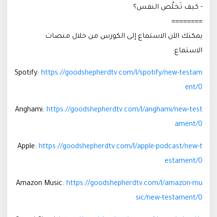
- كيف تَخلُص النفس؟
========
يمكنك الآن الاستماع إلى الكورس من خلال منصات
الاستماع:
Spotify:
https://goodshepherdtv.com/l/spotify/new-testam
ent/0
Anghami:
https://goodshepherdtv.com/l/anghami/new-test
ament/0
Apple:
https://goodshepherdtv.com/l/apple-podcast/new-t
estament/0
Amazon Music:
https://goodshepherdtv.com/l/amazon-mu
sic/new-testament/0