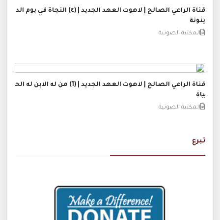
قناة الراعي الصالح | لاهوت العهد الجديد | (٤) النجاة في يوم الد
ينونة
المكتبة الصوتية
قناة الراعي الصالح | لاهوت العهد الجديد | (1) من له الابن له الح
ياة
المكتبة الصوتية
تبرع